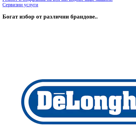
Сервизни услуги
Богат избор от различни брандове..